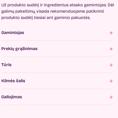
Už produkto sudėtį ir ingredientus atsako gamintojas. Dėl
galimų pakeitimų, visada rekomenduojame patikrinti
produkto sudėtį tiesiai ant gaminio pakuotės.
Gamintojas
Prekių grąžinimas
Tūris
Kilmės šalis
Galiojimas