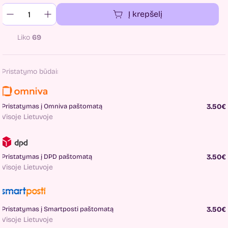
Į krepšelį
Liko
69
Pristatymo būdai:
Pristatymas į Omniva paštomatą
3.50€
Visoje Lietuvoje
Pristatymas į DPD paštomatą
3.50€
Visoje Lietuvoje
Pristatymas į Smartposti paštomatą
3.50€
Visoje Lietuvoje