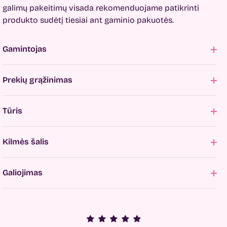
galimų pakeitimų visada rekomenduojame patikrinti
produkto sudėtį tiesiai ant gaminio pakuotės.
Gamintojas
Prekių grąžinimas
Tūris
Kilmės šalis
Galiojimas