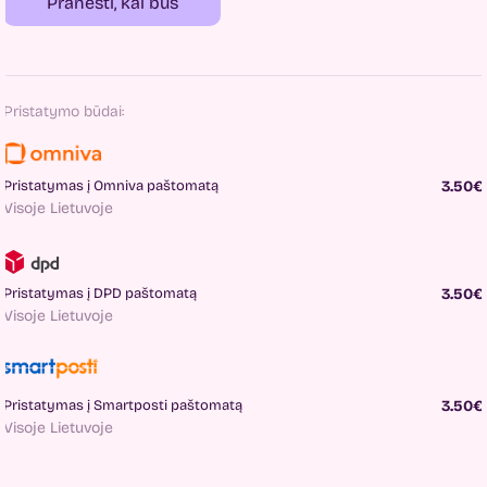
Pranešti, kai bus
Pristatymo būdai:
Pristatymas į Omniva paštomatą
3.50€
Visoje Lietuvoje
Pristatymas į DPD paštomatą
3.50€
Visoje Lietuvoje
Pristatymas į Smartposti paštomatą
3.50€
Visoje Lietuvoje