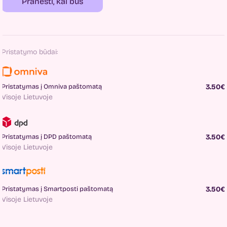
Pranešti, kai bus
Pristatymo būdai:
Pristatymas į Omniva paštomatą
3.50€
Visoje Lietuvoje
Pristatymas į DPD paštomatą
3.50€
Visoje Lietuvoje
Pristatymas į Smartposti paštomatą
3.50€
Visoje Lietuvoje