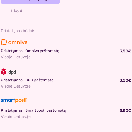
Liko
4
Pristatymo būdai:
Pristatymas į Omniva paštomatą
3.50€
Visoje Lietuvoje
Pristatymas į DPD paštomatą
3.50€
Visoje Lietuvoje
Pristatymas į Smartposti paštomatą
3.50€
Visoje Lietuvoje