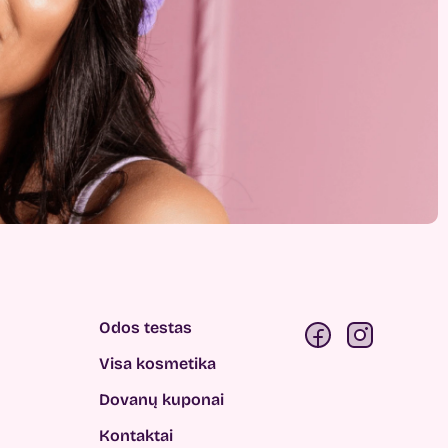
Odos testas
Visa kosmetika
Dovanų kuponai
Kontaktai