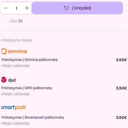
Į krepšelį
Liko
35
Pristatymo būdai:
Pristatymas į Omniva paštomatą
3.50€
Visoje Lietuvoje
Pristatymas į DPD paštomatą
3.50€
Visoje Lietuvoje
Pristatymas į Smartposti paštomatą
3.50€
Visoje Lietuvoje