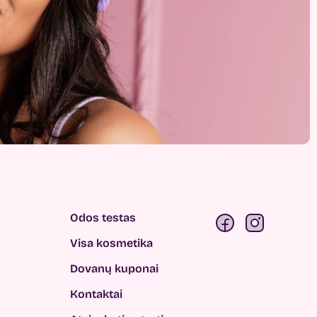
Odos testas
Visa kosmetika
Dovanų kuponai
Kontaktai