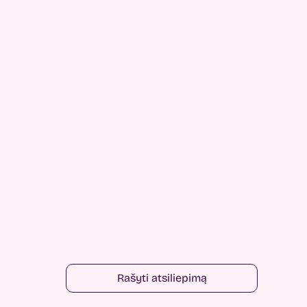
Rašyti atsiliepimą