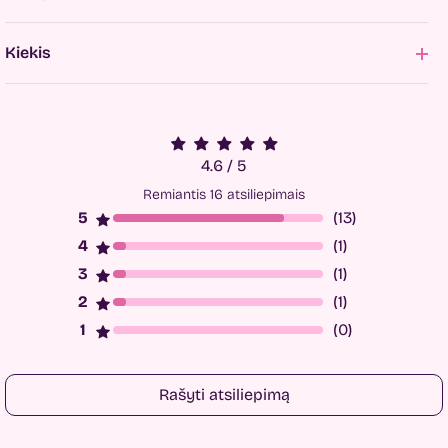
Kiekis
4.6 / 5
Remiantis 16 atsiliepimais
(13)
(1)
(1)
(1)
(0)
Rašyti atsiliepimą