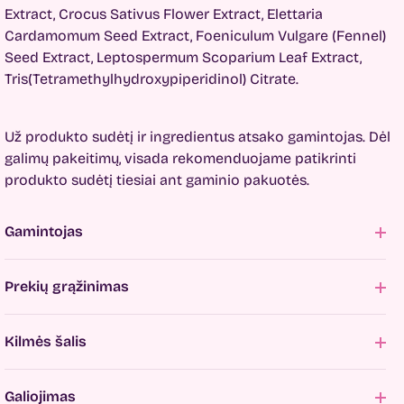
Extract, Crocus Sativus Flower Extract, Elettaria
Cardamomum Seed Extract, Foeniculum Vulgare (Fennel)
Seed Extract, Leptospermum Scoparium Leaf Extract,
Tris(Tetramethylhydroxypiperidinol) Citrate.
Už produkto sudėtį ir ingredientus atsako gamintojas. Dėl
galimų pakeitimų, visada rekomenduojame patikrinti
produkto sudėtį tiesiai ant gaminio pakuotės.
Gamintojas
Prekių grąžinimas
Kilmės šalis
Galiojimas