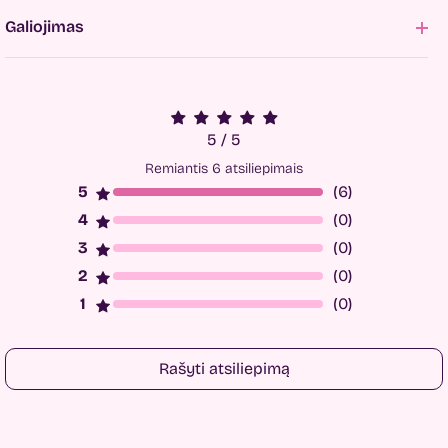
Galiojimas
5 / 5
Remiantis 6 atsiliepimais
(6)
(0)
(0)
(0)
(0)
Rašyti atsiliepimą