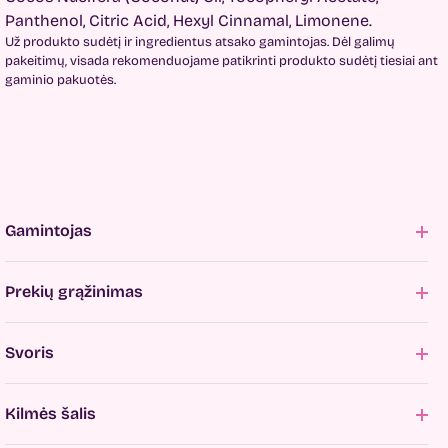
Panthenol, Citric Acid, Hexyl Cinnamal, Limonene.
Už produkto sudėtį ir ingredientus atsako gamintojas. Dėl galimų
pakeitimų, visada rekomenduojame patikrinti produkto sudėtį tiesiai ant
gaminio pakuotės.
Gamintojas
Prekių grąžinimas
Svoris
Kilmės šalis