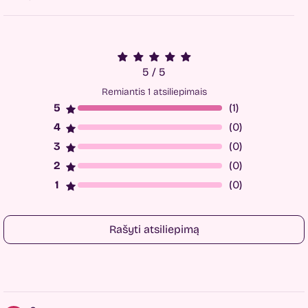
5 / 5
Remiantis 1 atsiliepimais
(1)
(0)
(0)
(0)
(0)
Rašyti atsiliepimą