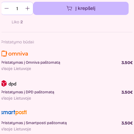
Į krepšelį
Liko
2
Pristatymo būdai:
Pristatymas į Omniva paštomatą
3.50€
Visoje Lietuvoje
Pristatymas į DPD paštomatą
3.50€
Visoje Lietuvoje
Pristatymas į Smartposti paštomatą
3.50€
Visoje Lietuvoje