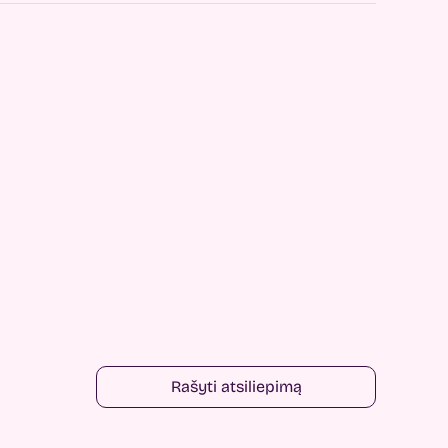
Rašyti atsiliepimą