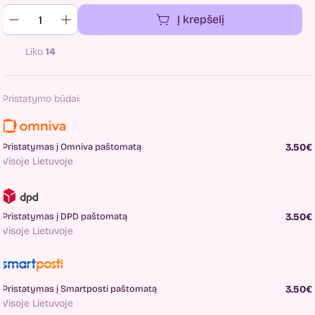
Į krepšelį
Liko
14
Pristatymo būdai:
Pristatymas į Omniva paštomatą
3.50€
Visoje Lietuvoje
Pristatymas į DPD paštomatą
3.50€
Visoje Lietuvoje
Pristatymas į Smartposti paštomatą
3.50€
Visoje Lietuvoje