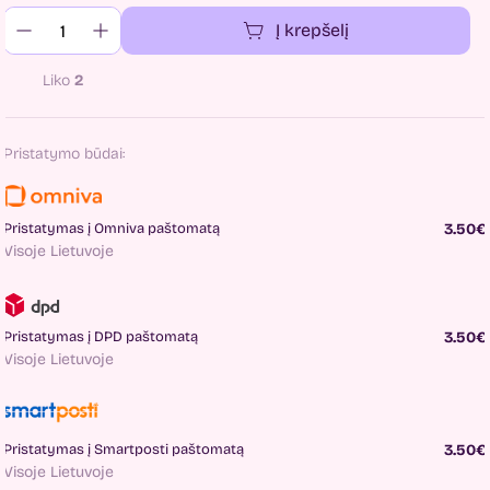
Į krepšelį
Liko
2
Pristatymo būdai:
Pristatymas į Omniva paštomatą
3.50€
Visoje Lietuvoje
Pristatymas į DPD paštomatą
3.50€
Visoje Lietuvoje
Pristatymas į Smartposti paštomatą
3.50€
Visoje Lietuvoje